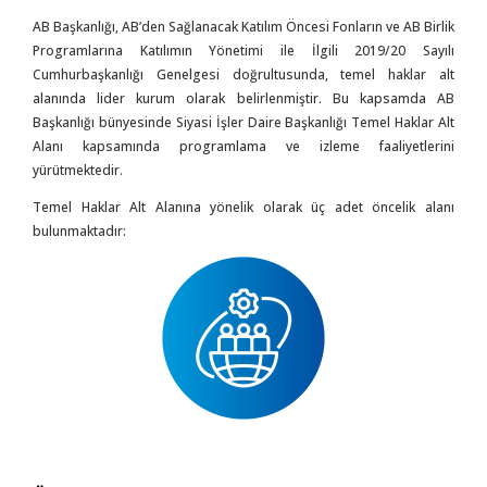
AB Başkanlığı, AB’den Sağlanacak Katılım Öncesi Fonların ve AB Birlik
Programlarına Katılımın Yönetimi ile İlgili 2019/20 Sayılı
Cumhurbaşkanlığı Genelgesi doğrultusunda, temel haklar alt
alanında lider kurum olarak belirlenmiştir. Bu kapsamda AB
Başkanlığı bünyesinde Siyasi İşler Daire Başkanlığı Temel Haklar Alt
Alanı kapsamında programlama ve izleme faaliyetlerini
yürütmektedir.
Temel Haklar Alt Alanına yönelik olarak üç adet öncelik alanı
bulunmaktadır: