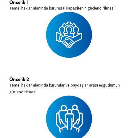
Öncelik 1
Temel haklar alanında kurumsal kapasitenin güçlendirilmesi
Öncelik 2
Temel haklar alanında kurumlar ve paydaşlar arası eşgüdümün
güçlendirilmesi