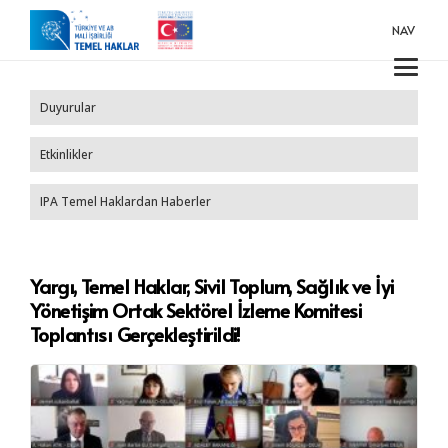
NAV
Duyurular
Etkinlikler
IPA Temel Haklardan Haberler
Yargı, Temel Haklar, Sivil Toplum, Sağlık ve İyi
Yönetişim Ortak Sektörel İzleme Komitesi
Toplantısı Gerçekleştirildi!